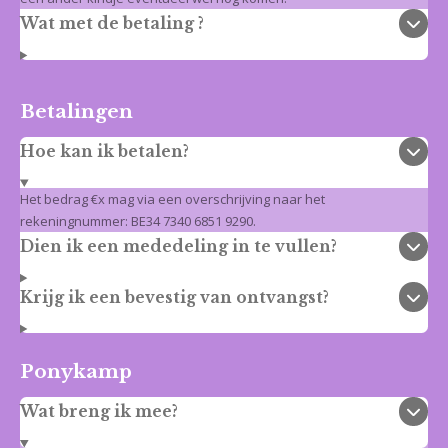
Wat met de betaling ?
Betalingen
Hoe kan ik betalen?
Het bedrag €x mag via een overschrijving naar het
rekeningnummer: BE34 7340 6851 9290.
Dien ik een mededeling in te vullen?
Krijg ik een bevestig van ontvangst?
Ponykamp
Wat breng ik mee?